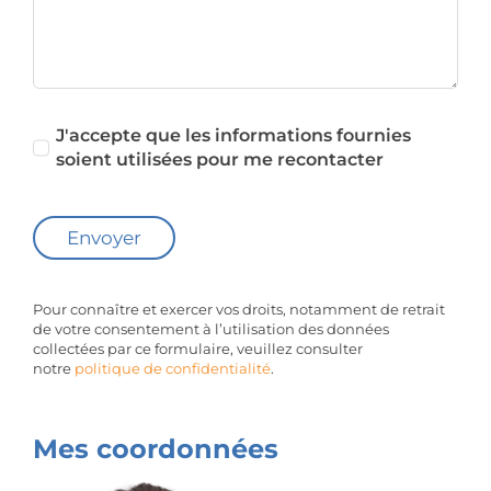
J'accepte que les informations fournies
soient utilisées pour me recontacter
Envoyer
Pour connaître et exercer vos droits, notamment de retrait
de votre consentement à l’utilisation des données
collectées par ce formulaire, veuillez consulter
notre
politique de confidentialité
.
Mes coordonnées