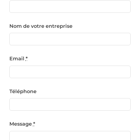
Nom de votre entreprise
Email
*
Téléphone
Message
*