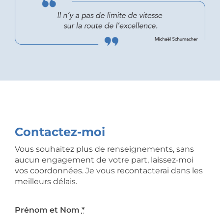
Contactez-moi
Vous souhaitez plus de renseignements, sans
aucun engagement de votre part, laissez‑moi
vos coordonnées. Je vous recontacterai dans les
meilleurs délais.
Prénom et Nom
*