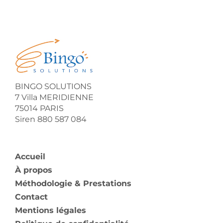
BINGO SOLUTIONS
7 Villa MERIDIENNE
75014 PARIS
Siren 880 587 084
Accueil
À propos
Méthodologie & Prestations
Contact
Mentions légales