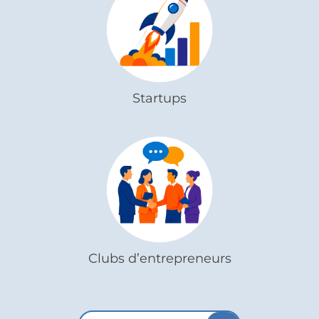
Startups
Clubs d’entrepreneurs