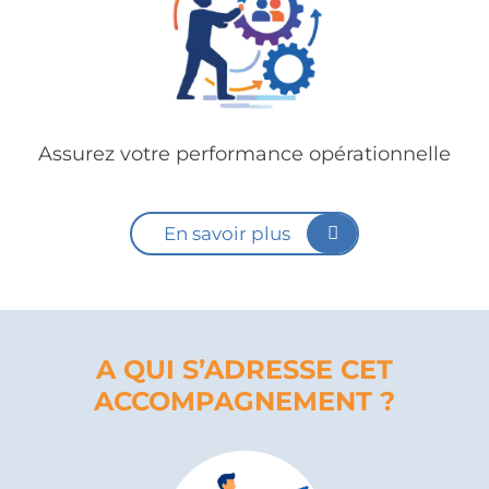
Assurez votre performance opérationnelle
En savoir plus
A QUI S’ADRESSE CET
ACCOMPAGNEMENT ?