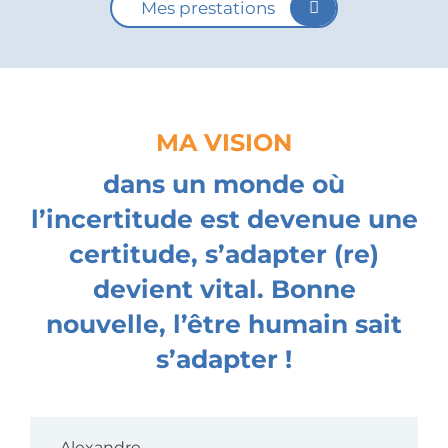
Mes prestations
MA VISION
dans un monde où
l’incertitude est devenue une
certitude, s’adapter (re)
devient vital.
Bonne
nouvelle, l’être humain sait
s’adapter !
Alexandre,