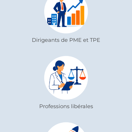
Dirigeants de PME et TPE
Professions libérales