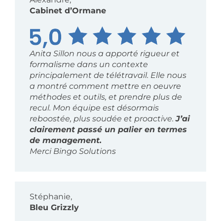
Cabinet d’Ormane
Anita Sillon nous a apporté rigueur et
formalisme dans un contexte
principalement de télétravail. Elle nous
a montré comment mettre en oeuvre
méthodes et outils, et prendre plus de
recul. Mon équipe est désormais
reboostée, plus soudée et proactive.
J’ai
clairement passé un palier en termes
de management.
Merci Bingo Solutions
Stéphanie,
Bleu Grizzly