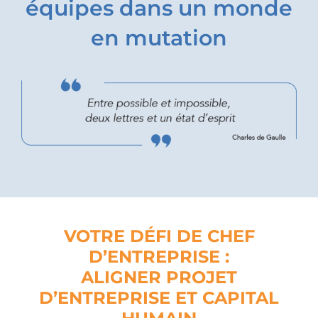
équipes dans un monde
en mutation
VOTRE DÉFI DE CHEF
D’ENTREPRISE :
ALIGNER PROJET
D’ENTREPRISE ET CAPITAL
HUMAIN