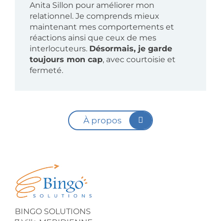
Anita Sillon pour améliorer mon
relationnel. Je comprends mieux
maintenant mes comportements et
réactions ainsi que ceux de mes
interlocuteurs.
Désormais, je garde
toujours mon cap
, avec courtoisie et
fermeté.
À propos
BINGO SOLUTIONS