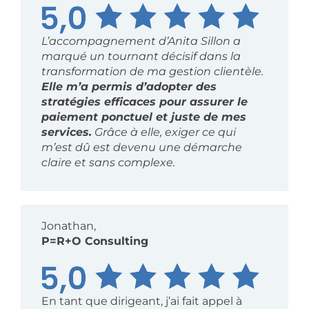
L’accompagnement d’Anita Sillon a
marqué un tournant décisif dans la
transformation de ma gestion clientèle.
Elle m’a permis d’adopter des
stratégies efficaces pour assurer le
paiement ponctuel et juste de mes
services.
Grâce à elle, exiger ce qui
m’est dû est devenu une démarche
claire et sans complexe.
Jonathan,
P=R+O Consulting
En tant que dirigeant, j’ai fait appel à