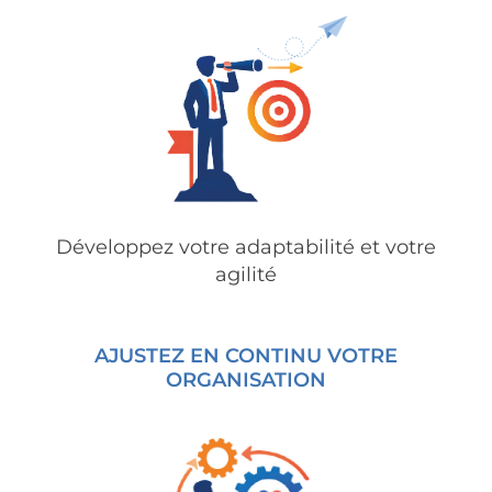
Développez votre adaptabilité et votre
agilité
AJUSTEZ EN CONTINU VOTRE
ORGANISATION