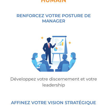
RENFORCEZ VOTRE POSTURE DE
MANAGER
Développez votre discernement et votre
leadership
AFFINEZ VOTRE VISION STRATÉGIQUE